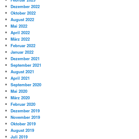
Dezember 2022
Oktober 2022
August 2022
Mai 2022
April 2022
März 2022
Februar 2022
Januar 2022
Dezember 2021
September 2021
August 2021
April 2021
September 2020
Mai 2020
März 2020
Februar 2020
Dezember 2019
November 2019
Oktober 2019
August 2019
Juli 2019