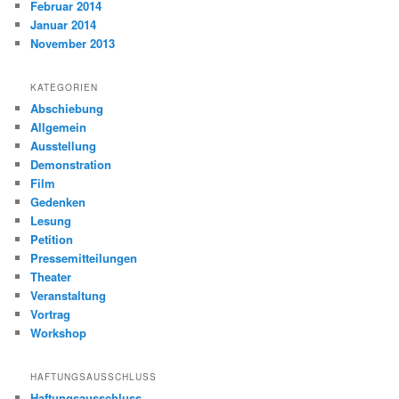
Februar 2014
Januar 2014
November 2013
KATEGORIEN
Abschiebung
Allgemein
Ausstellung
Demonstration
Film
Gedenken
Lesung
Petition
Pressemitteilungen
Theater
Veranstaltung
Vortrag
Workshop
HAFTUNGSAUSSCHLUSS
Haftungsausschluss