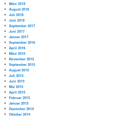
März 2019
August 2018
Juli 2018
Juni 2018
September 2017
Juni 2017
Januar 2017
September 2016
April 2016
März 2016
November 2015
September 2015
August 2015
Juli 2015
Juni 2015
Mai 2015
April 2015
Februar 2015
Januar 2015
Dezember 2014
Oktober 2014