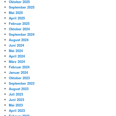
Oktober 2025
September 2025
Mai 2025
April 2025
Februar 2025
Oktober 2024
September 2024
August 2024
Juni 2024
Mai 2024
April 2024
März 2024
Februar 2024
Januar 2024
Oktober 2023
September 2023
August 2023
Juli 2023
Juni 2023
Mai 2023
April 2023
Februar 2023