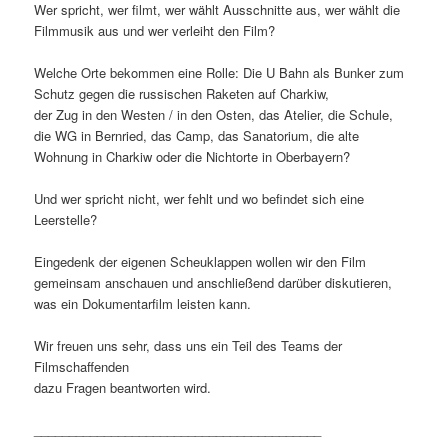
Wer spricht, wer filmt, wer wählt Ausschnitte aus, wer wählt die
Filmmusik aus und wer verleiht den Film?
Welche Orte bekommen eine Rolle: Die U Bahn als Bunker zum
Schutz gegen die russischen Raketen auf Charkiw,
der Zug in den Westen / in den Osten, das Atelier, die Schule,
die WG in Bernried, das Camp, das Sanatorium, die alte
Wohnung in Charkiw oder die Nichtorte in Oberbayern?
Und wer spricht nicht, wer fehlt und wo befindet sich eine
Leerstelle?
Eingedenk der eigenen Scheuklappen wollen wir den Film
gemeinsam anschauen und anschließend darüber diskutieren,
was ein Dokumentarfilm leisten kann.
Wir freuen uns sehr, dass uns ein Teil des Teams der
Filmschaffenden
dazu Fragen beantworten wird.
_________________________________________