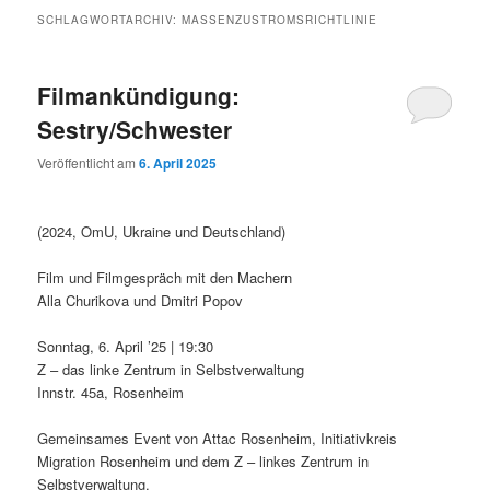
SCHLAGWORTARCHIV:
MASSENZUSTROMSRICHTLINIE
Filmankündigung:
Sestry/Schwester
Veröffentlicht am
6. April 2025
(2024, OmU, Ukraine und Deutschland)
Film und Filmgespräch mit den Machern
Alla Churikova und Dmitri Popov
Sonntag, 6. April ’25 | 19:30
Z – das linke Zentrum in Selbstverwaltung
Innstr. 45a, Rosenheim
Gemeinsames Event von Attac Rosenheim, Initiativkreis
Migration Rosenheim und dem Z – linkes Zentrum in
Selbstverwaltung.