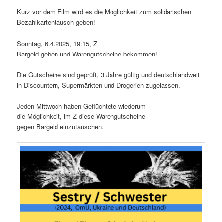
Kurz vor dem Film wird es die Möglichkeit zum solidarischen
Bezahlkartentausch geben!
Sonntag, 6.4.2025, 19:15, Z
Bargeld geben und Warengutscheine bekommen!
Die Gutscheine sind geprüft, 3 Jahre gültig und deutschlandweit
in Discountern, Supermärkten und Drogerien zugelassen.
Jeden Mittwoch haben Geflüchtete wiederum
die Möglichkeit, im Z diese Warengutscheine
gegen Bargeld einzutauschen.