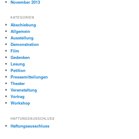
November 2013
KATEGORIEN
Abschiebung
Allgemein
Ausstellung
Demonstration
Film
Gedenken
Lesung
Petition
Pressemitteilungen
Theater
Veranstaltung
Vortrag
Workshop
HAFTUNGSAUSSCHLUSS
Haftungsausschluss