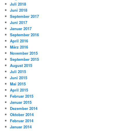
Juli 2018
Juni 2018
September 2017
Juni 2017
Januar 2017
September 2016
April 2016
März 2016
November 2015
September 2015
August 2015
Juli 2015
Juni 2015
Mai 2015
April 2015
Februar 2015
Januar 2015
Dezember 2014
Oktober 2014
Februar 2014
Januar 2014