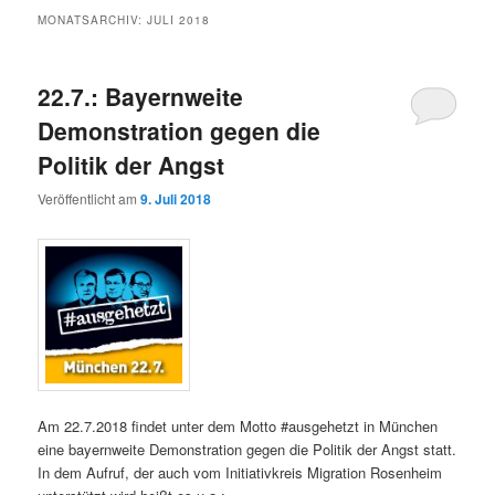
MONATSARCHIV:
JULI 2018
22.7.: Bayernweite
Demonstration gegen die
Politik der Angst
Veröffentlicht am
9. Juli 2018
Am 22.7.2018 findet unter dem Motto #ausgehetzt in München
eine bayernweite Demonstration gegen die Politik der Angst statt.
In dem Aufruf, der auch vom Initiativkreis Migration Rosenheim