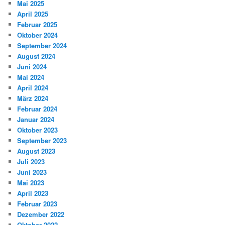
Mai 2025
April 2025
Februar 2025
Oktober 2024
September 2024
August 2024
Juni 2024
Mai 2024
April 2024
März 2024
Februar 2024
Januar 2024
Oktober 2023
September 2023
August 2023
Juli 2023
Juni 2023
Mai 2023
April 2023
Februar 2023
Dezember 2022
Oktober 2022