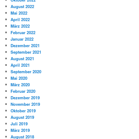
August 2022
Mai 2022
April 2022
März 2022
Februar 2022
Januar 2022
Dezember 2021
September 2021
August 2021
April 2021
September 2020
Mai 2020
März 2020
Februar 2020
Dezember 2019
November 2019
Oktober 2019
August 2019
Juli 2019
März 2019
August 2018