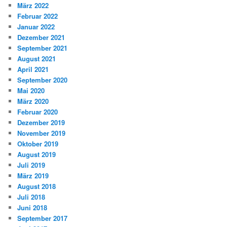
März 2022
Februar 2022
Januar 2022
Dezember 2021
September 2021
August 2021
April 2021
September 2020
Mai 2020
März 2020
Februar 2020
Dezember 2019
November 2019
Oktober 2019
August 2019
Juli 2019
März 2019
August 2018
Juli 2018
Juni 2018
September 2017