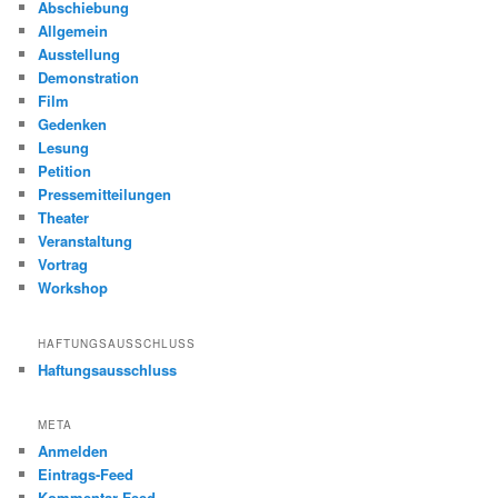
Abschiebung
Allgemein
Ausstellung
Demonstration
Film
Gedenken
Lesung
Petition
Pressemitteilungen
Theater
Veranstaltung
Vortrag
Workshop
HAFTUNGSAUSSCHLUSS
Haftungsausschluss
META
Anmelden
Eintrags-Feed
Kommentar-Feed