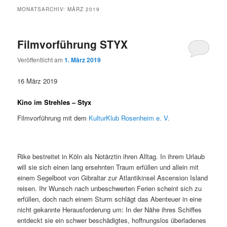
MONATSARCHIV:
MÄRZ 2019
Filmvorführung STYX
Veröffentlicht am
1. März 2019
16 März 2019
Kino im Strehles – Styx
Filmvorführung mit dem
KulturKlub Rosenheim e. V.
Rike bestreitet in Köln als Notärztin ihren Alltag. In ihrem Urlaub
will sie sich einen lang ersehnten Traum erfüllen und allein mit
einem Segelboot von Gibraltar zur Atlantikinsel Ascension Island
reisen. Ihr Wunsch nach unbeschwerten Ferien scheint sich zu
erfüllen, doch nach einem Sturm schlägt das Abenteuer in eine
nicht gekannte Herausforderung um: In der Nähe ihres Schiffes
entdeckt sie ein schwer beschädigtes, hoffnungslos überladenes