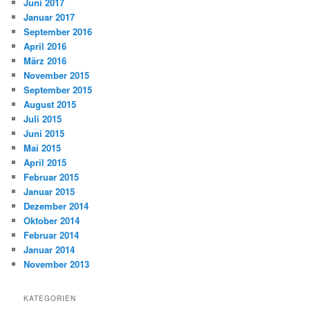
Juni 2017
Januar 2017
September 2016
April 2016
März 2016
November 2015
September 2015
August 2015
Juli 2015
Juni 2015
Mai 2015
April 2015
Februar 2015
Januar 2015
Dezember 2014
Oktober 2014
Februar 2014
Januar 2014
November 2013
KATEGORIEN