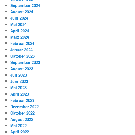
September 2024
August 2024
Juni 2024
Mai 2024
April 2024
März 2024
Februar 2024
Januar 2024
Oktober 2023
September 2023
August 2023
Juli 2023
Juni 2023
Mai 2023
April 2023
Februar 2023
Dezember 2022
Oktober 2022
August 2022
Mai 2022
April 2022