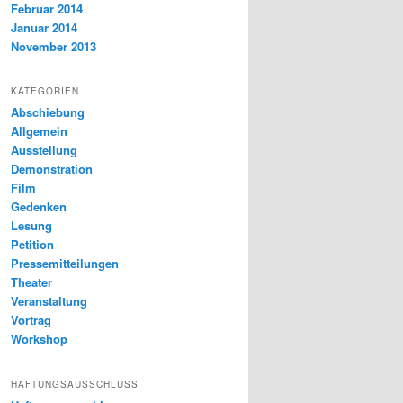
Februar 2014
Januar 2014
November 2013
KATEGORIEN
Abschiebung
Allgemein
Ausstellung
Demonstration
Film
Gedenken
Lesung
Petition
Pressemitteilungen
Theater
Veranstaltung
Vortrag
Workshop
HAFTUNGSAUSSCHLUSS