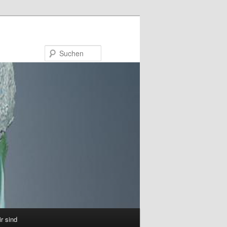
Suchen
ir sind