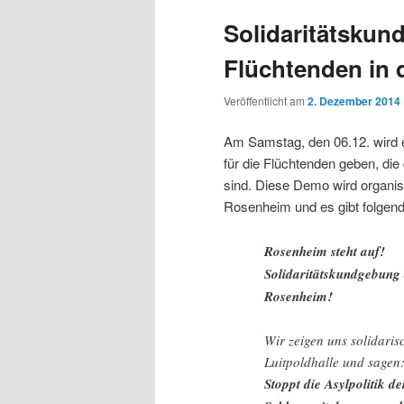
Solidaritätskun
Flüchtenden in d
Veröffentlicht am
2. Dezember 2014
Am Samstag, den 06.12. wird 
für die Flüchtenden geben, die
sind. Diese Demo wird organi
Rosenheim und es gibt folgend
Rosenheim steht auf!
Solidaritätskundgebung 
Rosenheim!
Wir zeigen uns solidaris
Luitpoldhalle und sagen
Stoppt die Asylpolitik de