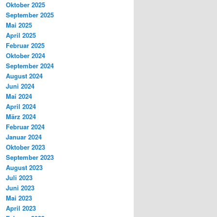
Oktober 2025
September 2025
Mai 2025
April 2025
Februar 2025
Oktober 2024
September 2024
August 2024
Juni 2024
Mai 2024
April 2024
März 2024
Februar 2024
Januar 2024
Oktober 2023
September 2023
August 2023
Juli 2023
Juni 2023
Mai 2023
April 2023