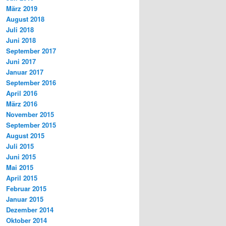
März 2019
August 2018
Juli 2018
Juni 2018
September 2017
Juni 2017
Januar 2017
September 2016
April 2016
März 2016
November 2015
September 2015
August 2015
Juli 2015
Juni 2015
Mai 2015
April 2015
Februar 2015
Januar 2015
Dezember 2014
Oktober 2014