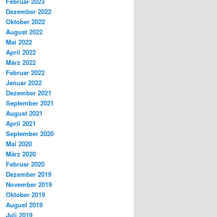
Februar 2023
Dezember 2022
Oktober 2022
August 2022
Mai 2022
April 2022
März 2022
Februar 2022
Januar 2022
Dezember 2021
September 2021
August 2021
April 2021
September 2020
Mai 2020
März 2020
Februar 2020
Dezember 2019
November 2019
Oktober 2019
August 2019
Juli 2019