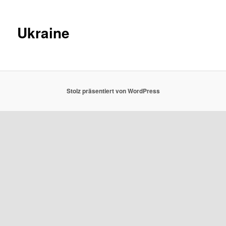
Ukraine
Stolz präsentiert von WordPress