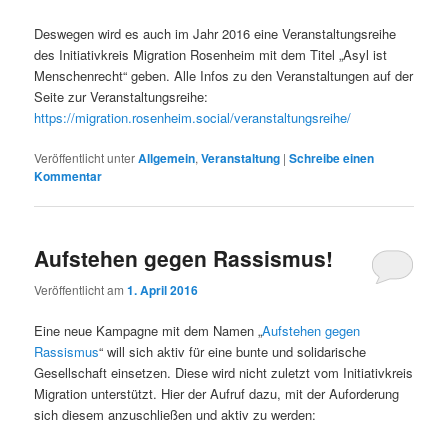
Deswegen wird es auch im Jahr 2016 eine Veranstaltungsreihe
des Initiativkreis Migration Rosenheim mit dem Titel „Asyl ist
Menschenrecht“ geben. Alle Infos zu den Veranstaltungen auf der
Seite zur Veranstaltungsreihe:
https://migration.rosenheim.social/veranstaltungsreihe/
Veröffentlicht unter
Allgemein
,
Veranstaltung
|
Schreibe einen
Kommentar
Aufstehen gegen Rassismus!
Veröffentlicht am
1. April 2016
Eine neue Kampagne mit dem Namen „
Aufstehen gegen
Rassismus
“ will sich aktiv für eine bunte und solidarische
Gesellschaft einsetzen. Diese wird nicht zuletzt vom Initiativkreis
Migration unterstützt. Hier der Aufruf dazu, mit der Auforderung
sich diesem anzuschließen und aktiv zu werden: