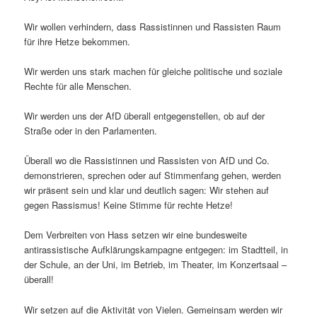
Wir wollen verhindern, dass Rassistinnen und Rassisten Raum
für ihre Hetze bekommen.
Wir werden uns stark machen für gleiche politische und soziale
Rechte für alle Menschen.
Wir werden uns der AfD überall entgegenstellen, ob auf der
Straße oder in den Parlamenten.
Überall wo die Rassistinnen und Rassisten von AfD und Co.
demonstrieren, sprechen oder auf Stimmenfang gehen, werden
wir präsent sein und klar und deutlich sagen: Wir stehen auf
gegen Rassismus! Keine Stimme für rechte Hetze!
Dem Verbreiten von Hass setzen wir eine bundesweite
antirassistische Aufklärungskampagne entgegen: im Stadtteil, in
der Schule, an der Uni, im Betrieb, im Theater, im Konzertsaal –
überall!
Wir setzen auf die Aktivität von Vielen. Gemeinsam werden wir