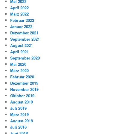
Mai 2022
April 2022
März 2022
Februar 2022
Januar 2022
Dezember 2021
September 2021
August 2021
April 2021
September 2020
Mai 2020
März 2020
Februar 2020
Dezember 2019
November 2019
Oktober 2019
August 2019
Juli 2019
März 2019
August 2018
Juli 2018
Juni 2018