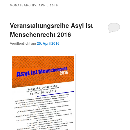
MONATSARCHIV:
APRIL 2016
Veranstaltungsreihe Asyl ist
Menschenrecht 2016
Veröffentlicht am
25. April 2016