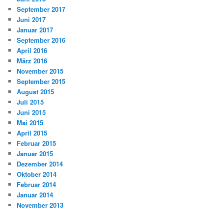
September 2017
Juni 2017
Januar 2017
September 2016
April 2016
März 2016
November 2015
September 2015
August 2015
Juli 2015
Juni 2015
Mai 2015
April 2015
Februar 2015
Januar 2015
Dezember 2014
Oktober 2014
Februar 2014
Januar 2014
November 2013