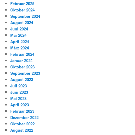
Februar 2025
Oktober 2024
September 2024
August 2024
Juni 2024
Mai 2024
April 2024
März 2024
Februar 2024
Januar 2024
Oktober 2023
September 2023
August 2023
Juli 2023
Juni 2023
Mai 2023
April 2023
Februar 2023
Dezember 2022
Oktober 2022
August 2022