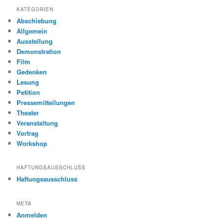
KATEGORIEN
Abschiebung
Allgemein
Ausstellung
Demonstration
Film
Gedenken
Lesung
Petition
Pressemitteilungen
Theater
Veranstaltung
Vortrag
Workshop
HAFTUNGSAUSSCHLUSS
Haftungsausschluss
META
Anmelden