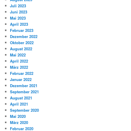
Juli 2023
Juni 2023
Mai 2023
April 2023
Februar 2023
Dezember 2022
Oktober 2022
August 2022
Mai 2022
April 2022
März 2022
Februar 2022
Januar 2022
Dezember 2021
September 2021
August 2021
April 2021
September 2020
Mai 2020
März 2020
Februar 2020