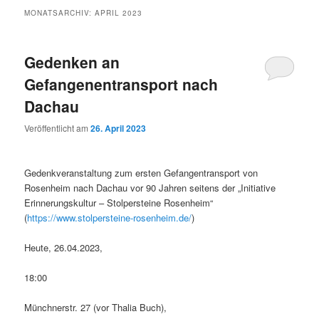
MONATSARCHIV:
APRIL 2023
Gedenken an
Gefangenentransport nach
Dachau
Veröffentlicht am
26. April 2023
Gedenkveranstaltung zum ersten Gefangentransport von
Rosenheim nach Dachau vor 90 Jahren seitens der „Initiative
Erinnerungskultur – Stolpersteine Rosenheim“
(
https://www.stolpersteine-rosenheim.de/
)
Heute, 26.04.2023,
18:00
Münchnerstr. 27 (vor Thalia Buch),