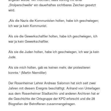
„Stolperschwelle“ ein dauerhaftes sichtbares Zeichen gesetzt
wird.
„Als die Nazis die Kommunisten holten, habe ich geschwiegen;
ich war ja kein Kommunist.
Als sie die Gewerkschaftler holten, habe ich geschwiegen, ich
war ja kein Gewerkschaftler.
Als sie die Juden holten, habe ich geschwiegen, ich war ja kein
Jude.
Als sie mich holten, gab es keinen mehr, der protestieren
konnte.“ (Martin Niemöller)
Der Rosenheimer Lehrer Andreas Salomon hat sich seit zwei
Jahren mit diesem Ereignis beschäftigt. Anhand von Unterlagen
aus dem Rosenheimer Stadtarchiv und anderen Archiven hat er
die Geschichte der Ortsgruppe der KPD erforscht und die 28
Biografien der Betroffenen zusammengetragen.