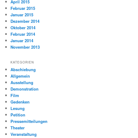
April 2015
Februar 2015
Januar 2015
Dezember 2014
Oktober 2014
Februar 2014
Januar 2014
November 2013
KATEGORIEN
Abschiebung
Allgemein
Ausstellung
Demonstration
Film
Gedenken
Lesung
Petition
Pressemitteilungen
Theater
Veranstaltung