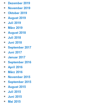
Dezember 2019
November 2019
Oktober 2019
August 2019
Juli 2019
März 2019
August 2018
Juli 2018
Juni 2018
September 2017
Juni 2017
Januar 2017
September 2016
April 2016
März 2016
November 2015
September 2015
August 2015
Juli 2015
Juni 2015
Mai 2015