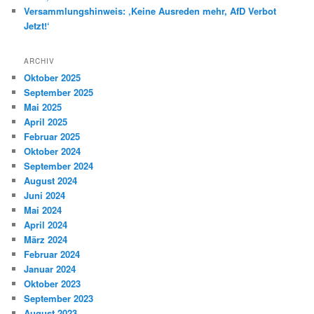
Versammlungshinweis: ‚Keine Ausreden mehr, AfD Verbot
Jetzt!‘
ARCHIV
Oktober 2025
September 2025
Mai 2025
April 2025
Februar 2025
Oktober 2024
September 2024
August 2024
Juni 2024
Mai 2024
April 2024
März 2024
Februar 2024
Januar 2024
Oktober 2023
September 2023
August 2023