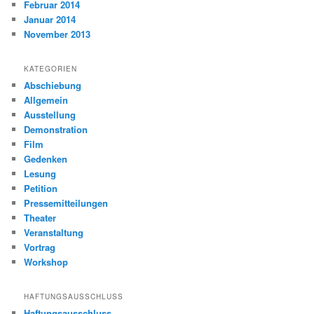
Februar 2014
Januar 2014
November 2013
KATEGORIEN
Abschiebung
Allgemein
Ausstellung
Demonstration
Film
Gedenken
Lesung
Petition
Pressemitteilungen
Theater
Veranstaltung
Vortrag
Workshop
HAFTUNGSAUSSCHLUSS
Haftungsausschluss