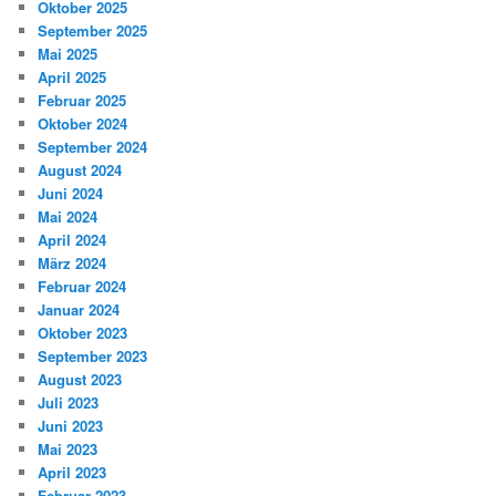
Oktober 2025
September 2025
Mai 2025
April 2025
Februar 2025
Oktober 2024
September 2024
August 2024
Juni 2024
Mai 2024
April 2024
März 2024
Februar 2024
Januar 2024
Oktober 2023
September 2023
August 2023
Juli 2023
Juni 2023
Mai 2023
April 2023
Februar 2023