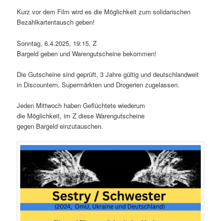
Kurz vor dem Film wird es die Möglichkeit zum solidarischen
Bezahlkartentausch geben!
Sonntag, 6.4.2025, 19:15, Z
Bargeld geben und Warengutscheine bekommen!
Die Gutscheine sind geprüft, 3 Jahre gültig und deutschlandweit
in Discountern, Supermärkten und Drogerien zugelassen.
Jeden Mittwoch haben Geflüchtete wiederum
die Möglichkeit, im Z diese Warengutscheine
gegen Bargeld einzutauschen.