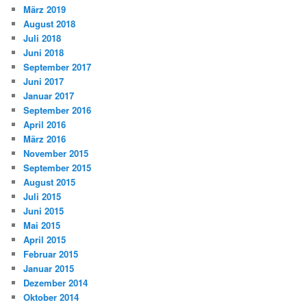
März 2019
August 2018
Juli 2018
Juni 2018
September 2017
Juni 2017
Januar 2017
September 2016
April 2016
März 2016
November 2015
September 2015
August 2015
Juli 2015
Juni 2015
Mai 2015
April 2015
Februar 2015
Januar 2015
Dezember 2014
Oktober 2014