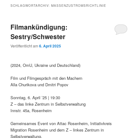
SCHLAGWORTARCHIV:
MASSENZUSTROMSRICHTLINIE
Filmankündigung:
Sestry/Schwester
Veröffentlicht am
6. April 2025
(2024, OmU, Ukraine und Deutschland)
Film und Filmgespräch mit den Machern
Alla Churikova und Dmitri Popov
Sonntag, 6. April ’25 | 19:30
Z – das linke Zentrum in Selbstverwaltung
Innstr. 45a, Rosenheim
Gemeinsames Event von Attac Rosenheim, Initiativkreis
Migration Rosenheim und dem Z – linkes Zentrum in
Selbstverwaltung.