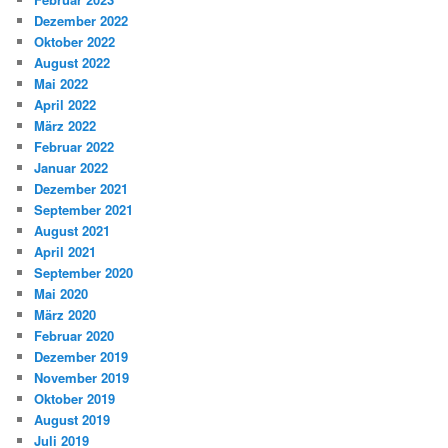
Dezember 2022
Oktober 2022
August 2022
Mai 2022
April 2022
März 2022
Februar 2022
Januar 2022
Dezember 2021
September 2021
August 2021
April 2021
September 2020
Mai 2020
März 2020
Februar 2020
Dezember 2019
November 2019
Oktober 2019
August 2019
Juli 2019