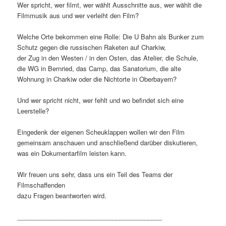
Wer spricht, wer filmt, wer wählt Ausschnitte aus, wer wählt die
Filmmusik aus und wer verleiht den Film?
Welche Orte bekommen eine Rolle: Die U Bahn als Bunker zum
Schutz gegen die russischen Raketen auf Charkiw,
der Zug in den Westen / in den Osten, das Atelier, die Schule,
die WG in Bernried, das Camp, das Sanatorium, die alte
Wohnung in Charkiw oder die Nichtorte in Oberbayern?
Und wer spricht nicht, wer fehlt und wo befindet sich eine
Leerstelle?
Eingedenk der eigenen Scheuklappen wollen wir den Film
gemeinsam anschauen und anschließend darüber diskutieren,
was ein Dokumentarfilm leisten kann.
Wir freuen uns sehr, dass uns ein Teil des Teams der
Filmschaffenden
dazu Fragen beantworten wird.
_________________________________________