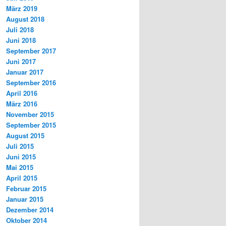
März 2019
August 2018
Juli 2018
Juni 2018
September 2017
Juni 2017
Januar 2017
September 2016
April 2016
März 2016
November 2015
September 2015
August 2015
Juli 2015
Juni 2015
Mai 2015
April 2015
Februar 2015
Januar 2015
Dezember 2014
Oktober 2014