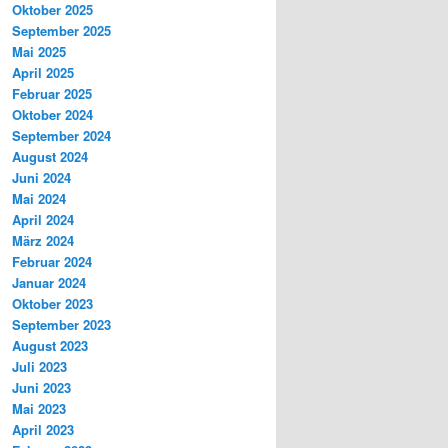
Oktober 2025
September 2025
Mai 2025
April 2025
Februar 2025
Oktober 2024
September 2024
August 2024
Juni 2024
Mai 2024
April 2024
März 2024
Februar 2024
Januar 2024
Oktober 2023
September 2023
August 2023
Juli 2023
Juni 2023
Mai 2023
April 2023