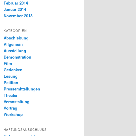
Februar 2014
Januar 2014
November 2013
KATEGORIEN
Abschiebung
Allgemein
Ausstellung
Demonstration
Film
Gedenken
Lesung
Petition
Pressemitteilungen
Theater
Veranstaltung
Vortrag
Workshop
HAFTUNGSAUSSCHLUSS