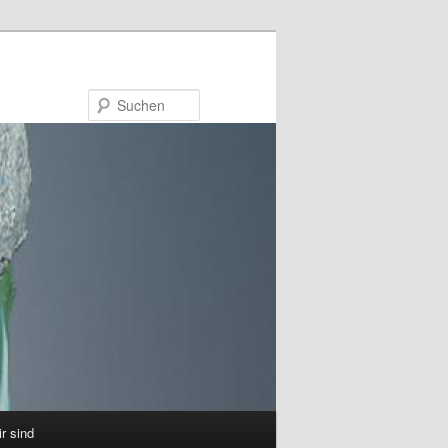
Suchen
ir sind