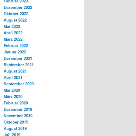
Februar 2023
Dezember 2022
Oktober 2022
August 2022
Mai 2022
April 2022
März 2022
Februar 2022
Januar 2022
Dezember 2021
September 2021
August 2021
April 2021
September 2020
Mai 2020
März 2020
Februar 2020
Dezember 2019
November 2019
Oktober 2019
August 2019
Juli 2019