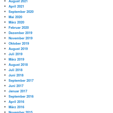
August 2021
April 2021
September 2020
Mai 2020
März 2020
Februar 2020
Dezember 2019
November 2019
Oktober 2019
August 2019
Juli 2019
März 2019
August 2018
Juli 2018
Juni 2018
September 2017
Juni 2017
Januar 2017
September 2016
April 2016
März 2016
November 2015