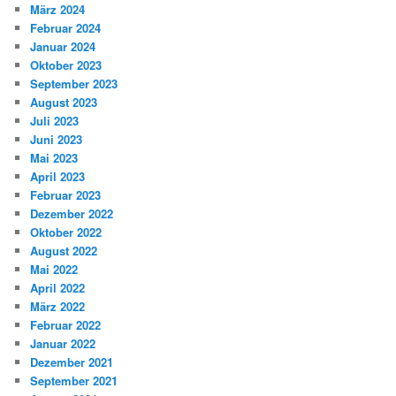
März 2024
Februar 2024
Januar 2024
Oktober 2023
September 2023
August 2023
Juli 2023
Juni 2023
Mai 2023
April 2023
Februar 2023
Dezember 2022
Oktober 2022
August 2022
Mai 2022
April 2022
März 2022
Februar 2022
Januar 2022
Dezember 2021
September 2021