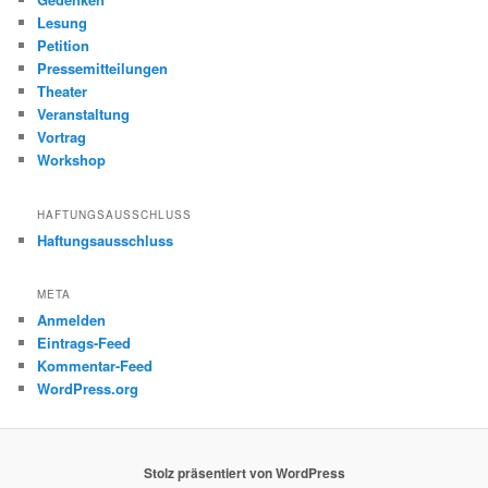
Lesung
Petition
Pressemitteilungen
Theater
Veranstaltung
Vortrag
Workshop
HAFTUNGSAUSSCHLUSS
Haftungsausschluss
META
Anmelden
Eintrags-Feed
Kommentar-Feed
WordPress.org
Stolz präsentiert von WordPress