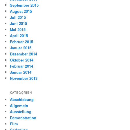
September 2015
August 2015
Juli 2015
Juni 2015
Mai 2015
April 2015
Februar 2015
Januar 2015
Dezember 2014
Oktober 2014
Februar 2014
Januar 2014
November 2013
KATEGORIEN
Abschiebung
Allgemein
Ausstellung
Demonstration
Film
Gedenken