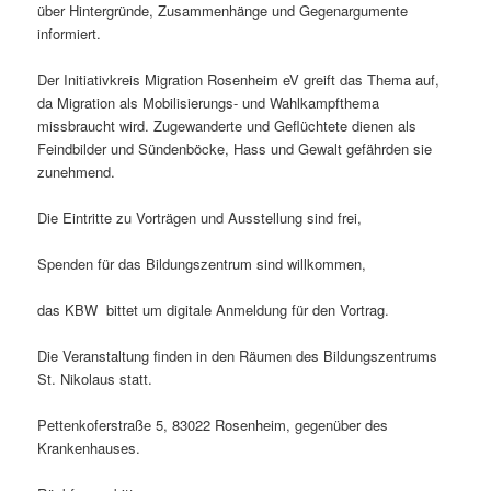
über Hintergründe, Zusammenhänge und Gegenargumente
informiert.
Der Initiativkreis Migration Rosenheim eV greift das Thema auf,
da Migration als Mobilisierungs- und Wahlkampfthema
missbraucht wird. Zugewanderte und Geflüchtete dienen als
Feindbilder und Sündenböcke, Hass und Gewalt gefährden sie
zunehmend.
Die Eintritte zu Vorträgen und Ausstellung sind frei,
Spenden für das Bildungszentrum sind willkommen,
das KBW bittet um digitale Anmeldung für den Vortrag.
Die Veranstaltung finden in den Räumen des Bildungszentrums
St. Nikolaus statt.
Pettenkoferstraße 5, 83022 Rosenheim, gegenüber des
Krankenhauses.