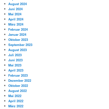
August 2024
Juni 2024
Mai 2024
April 2024
März 2024
Februar 2024
Januar 2024
Oktober 2023
September 2023
August 2023
Juli 2023
Juni 2023
Mai 2023
April 2023
Februar 2023
Dezember 2022
Oktober 2022
August 2022
Mai 2022
April 2022
März 2022