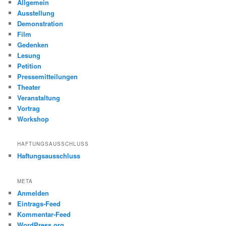
Allgemein
Ausstellung
Demonstration
Film
Gedenken
Lesung
Petition
Pressemitteilungen
Theater
Veranstaltung
Vortrag
Workshop
HAFTUNGSAUSSCHLUSS
Haftungsausschluss
META
Anmelden
Eintrags-Feed
Kommentar-Feed
WordPress.org