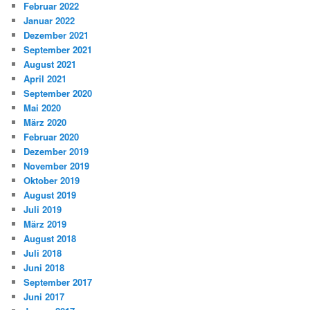
Februar 2022
Januar 2022
Dezember 2021
September 2021
August 2021
April 2021
September 2020
Mai 2020
März 2020
Februar 2020
Dezember 2019
November 2019
Oktober 2019
August 2019
Juli 2019
März 2019
August 2018
Juli 2018
Juni 2018
September 2017
Juni 2017