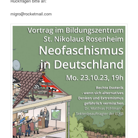
Rückfragen bitte an:
migro@rocketmail.com