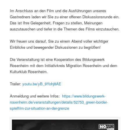
Im Anschluss an den Film und die Ausführungen unseres
Gastredners laden wir SIe zu einer offenen Diskussionsrunde ein.
Das ist Ihre Gelegenheit, Fragen zu stellen, Meinungen
auszutauschen und tiefer in die Themen des Films einzutauchen.
Wir freuen uns darauf, Sie zu einem Abend voller wichtiger
Einblicke und bewegender Diskussionen zu begrüßen!
Die Veranstaltung ist eine Kooperation des Bildungswerk
Rosenheim mit dem Initiativkreis Migration Rosenheim und dem
Kulturklub Rosenheim.
Trailer:
youtu.be/yB_9Yohj8AE
Anmeldung und weitere Infos:
https://www.bildungswerk-
rosenheim.de/veranstaltungen/details/52753_green-border-
spielfilm-zur-situation-an-der-grenze