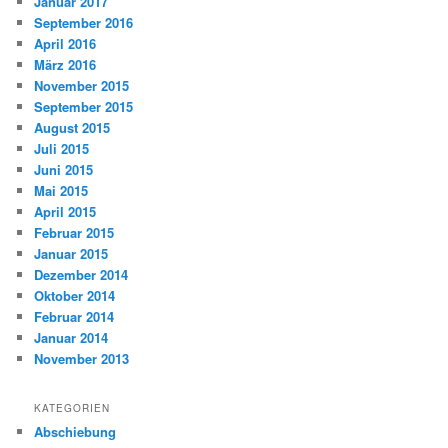
Januar 2017
September 2016
April 2016
März 2016
November 2015
September 2015
August 2015
Juli 2015
Juni 2015
Mai 2015
April 2015
Februar 2015
Januar 2015
Dezember 2014
Oktober 2014
Februar 2014
Januar 2014
November 2013
KATEGORIEN
Abschiebung