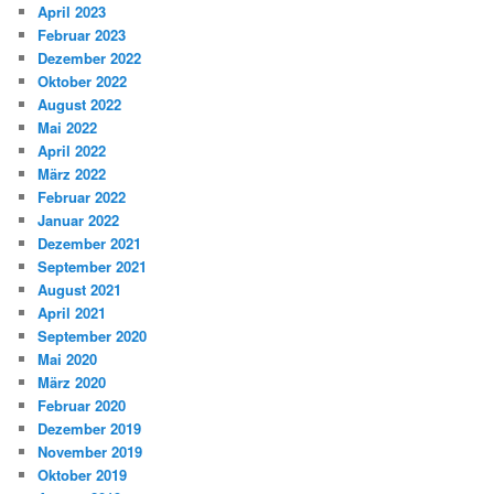
April 2023
Februar 2023
Dezember 2022
Oktober 2022
August 2022
Mai 2022
April 2022
März 2022
Februar 2022
Januar 2022
Dezember 2021
September 2021
August 2021
April 2021
September 2020
Mai 2020
März 2020
Februar 2020
Dezember 2019
November 2019
Oktober 2019