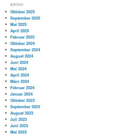
ARCHIV
Oktober 2025
September 2025
Mai 2025
April 2025
Februar 2025
Oktober 2024
September 2024
August 2024
Juni 2024
Mai 2024
April 2024
März 2024
Februar 2024
Januar 2024
Oktober 2023
September 2023
August 2023
Juli 2023
Juni 2023
Mai 2023