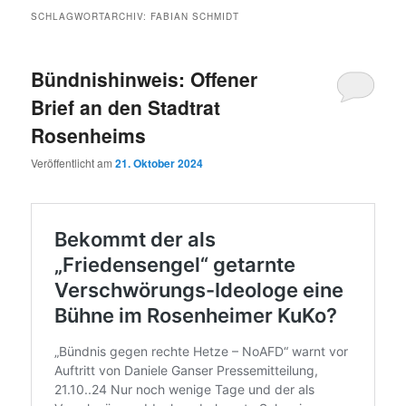
SCHLAGWORTARCHIV:
FABIAN SCHMIDT
Bündnishinweis: Offener
Brief an den Stadtrat
Rosenheims
Veröffentlicht am
21. Oktober 2024