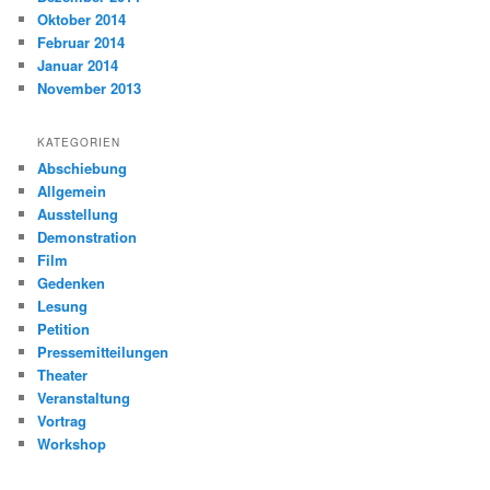
Oktober 2014
Februar 2014
Januar 2014
November 2013
KATEGORIEN
Abschiebung
Allgemein
Ausstellung
Demonstration
Film
Gedenken
Lesung
Petition
Pressemitteilungen
Theater
Veranstaltung
Vortrag
Workshop