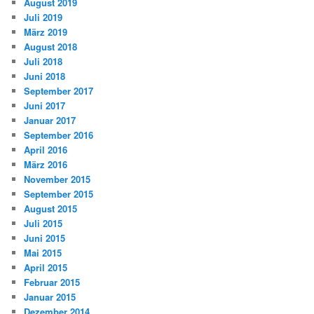
August 2019
Juli 2019
März 2019
August 2018
Juli 2018
Juni 2018
September 2017
Juni 2017
Januar 2017
September 2016
April 2016
März 2016
November 2015
September 2015
August 2015
Juli 2015
Juni 2015
Mai 2015
April 2015
Februar 2015
Januar 2015
Dezember 2014