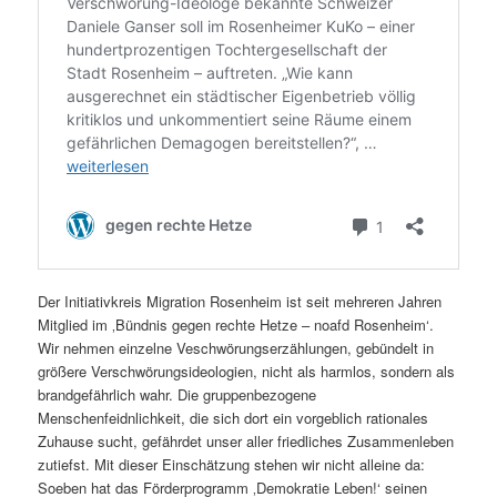
Der Initiativkreis Migration Rosenheim ist seit mehreren Jahren
Mitglied im ‚Bündnis gegen rechte Hetze – noafd Rosenheim‘.
Wir nehmen einzelne Veschwörungserzählungen, gebündelt in
größere Verschwörungsideologien, nicht als harmlos, sondern als
brandgefährlich wahr. Die gruppenbezogene
Menschenfeidnlichkeit, die sich dort ein vorgeblich rationales
Zuhause sucht, gefährdet unser aller friedliches Zusammenleben
zutiefst. Mit dieser Einschätzung stehen wir nicht alleine da:
Soeben hat das Förderprogramm ‚Demokratie Leben!‘ seinen