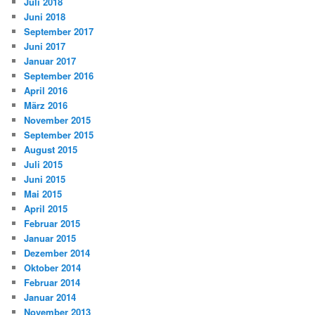
Juli 2018
Juni 2018
September 2017
Juni 2017
Januar 2017
September 2016
April 2016
März 2016
November 2015
September 2015
August 2015
Juli 2015
Juni 2015
Mai 2015
April 2015
Februar 2015
Januar 2015
Dezember 2014
Oktober 2014
Februar 2014
Januar 2014
November 2013