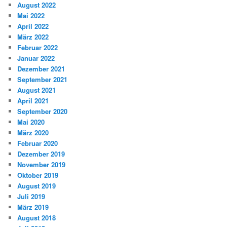
August 2022
Mai 2022
April 2022
März 2022
Februar 2022
Januar 2022
Dezember 2021
September 2021
August 2021
April 2021
September 2020
Mai 2020
März 2020
Februar 2020
Dezember 2019
November 2019
Oktober 2019
August 2019
Juli 2019
März 2019
August 2018