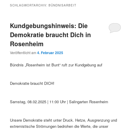
SCHLAGWORTARCHIV:
BÜNDNISARBEIT
Kundgebungshinweis: Die
Demokratie braucht Dich in
Rosenheim
Veröffentlicht am
4. Februar 2025
Bündnis „Rosenheim ist Bunt“ ruft zur Kundgebung auf
Demokratie braucht DICH!
Samstag, 08.02.2025 | 11:00 Uhr | Salingarten Rosenheim
Unsere Demokratie steht unter Druck. Hetze, Ausgrenzung und
extremistische Strömungen bedrohen die Werte, die unser