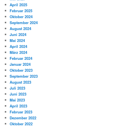
April 2025
Februar 2025
Oktober 2024
September 2024
August 2024
Juni 2024
Mai 2024
April 2024
März 2024
Februar 2024
Januar 2024
Oktober 2023
September 2023
August 2023
Juli 2023
Juni 2023
Mai 2023
April 2023
Februar 2023
Dezember 2022
Oktober 2022