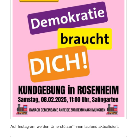
Auf Instagram werden Unterstützer*innen laufend aktualisiert: