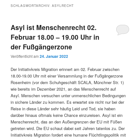
SCHLAGWORTARCHIV:
ASYLRECHT
Asyl ist Menschenrecht 02.
Februar 18.00 – 19.00 Uhr in
der Fußgängerzone
Veröffentlicht am
24. Januar 2022
Der Initiativkreis Migration erinnert am 02. Februar zwischen
18.00-19.00 Uhr mit einer Versammlung in der Fußgängerzone
Rosenheim (vor dem Schuhgeschäft SCALA, Münchner Str. 1)
wie bereits im Dezember 2021, an das Menschenrecht auf
Asyl. Menschen versuchen unter unmenschlichen Bedingungen
in sichere Länder zu kommen. Es erwartet sie nicht nur bei der
Reise in diese Länder sehr häufig Leid und Tod, sie haben
darüber hinaus oftmals keine Chance einzureisen. Asyl ist ein
Menschenrecht, das an den Außengrenzen der EU mit Füßen
getreten wird. Die EU schaut dabei seit Jahren tatenlos zu. Der
Initiativkreis Migration fordert eine humane Flüchtlingspolitik mit