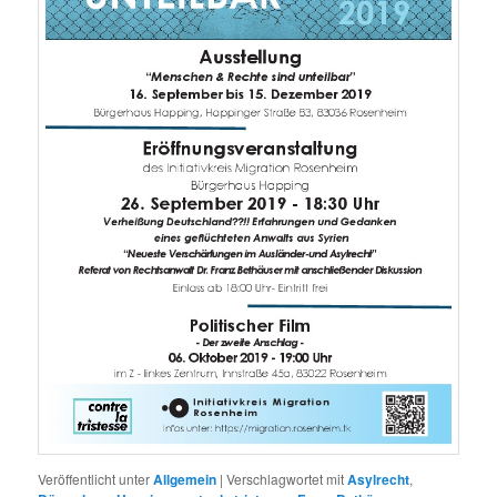
Veröffentlicht unter
Allgemein
|
Verschlagwortet mit
Asylrecht
,