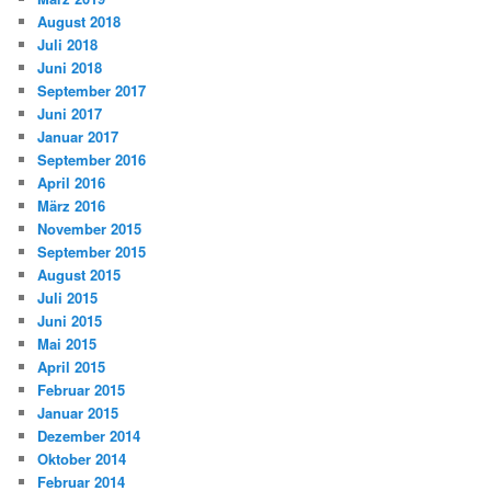
August 2018
Juli 2018
Juni 2018
September 2017
Juni 2017
Januar 2017
September 2016
April 2016
März 2016
November 2015
September 2015
August 2015
Juli 2015
Juni 2015
Mai 2015
April 2015
Februar 2015
Januar 2015
Dezember 2014
Oktober 2014
Februar 2014