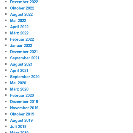
Dezember 2022
Oktober 2022
August 2022
Mai 2022
April 2022
März 2022
Februar 2022
Januar 2022
Dezember 2021
September 2021
August 2021
April 2021
September 2020
Mai 2020
März 2020
Februar 2020
Dezember 2019
November 2019
Oktober 2019
August 2019
Juli 2019
März 2019