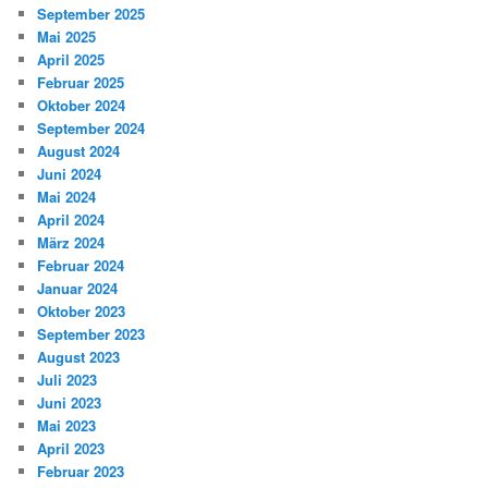
September 2025
Mai 2025
April 2025
Februar 2025
Oktober 2024
September 2024
August 2024
Juni 2024
Mai 2024
April 2024
März 2024
Februar 2024
Januar 2024
Oktober 2023
September 2023
August 2023
Juli 2023
Juni 2023
Mai 2023
April 2023
Februar 2023