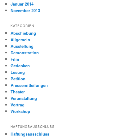
Januar 2014
November 2013
KATEGORIEN
Abschiebung
Allgemein
Ausstellung
Demonstration
Film
Gedenken
Lesung
Petition
Pressemitteilungen
Theater
Veranstaltung
Vortrag
Workshop
HAFTUNGSAUSSCHLUSS
Haftungsausschluss