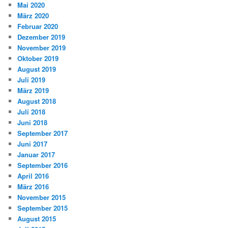
Mai 2020
März 2020
Februar 2020
Dezember 2019
November 2019
Oktober 2019
August 2019
Juli 2019
März 2019
August 2018
Juli 2018
Juni 2018
September 2017
Juni 2017
Januar 2017
September 2016
April 2016
März 2016
November 2015
September 2015
August 2015