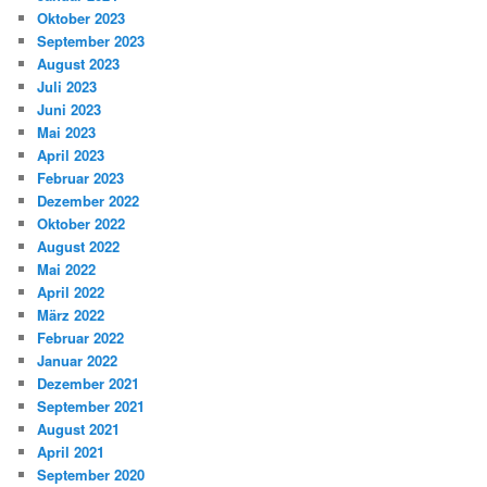
Oktober 2023
September 2023
August 2023
Juli 2023
Juni 2023
Mai 2023
April 2023
Februar 2023
Dezember 2022
Oktober 2022
August 2022
Mai 2022
April 2022
März 2022
Februar 2022
Januar 2022
Dezember 2021
September 2021
August 2021
April 2021
September 2020