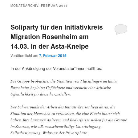
MONATSARCHIV:
FEBRUAR 2015
Soliparty für den Initiativkreis
Migration Rosenheim am
14.03. in der Asta-Kneipe
Veröffentlicht am
7. Februar 2015
In der Ankündigung der Veranstalter*innen heißt es:
Die Gruppe beobachtet die Situation von Flüchtlingen im Raum
Rosenheim, begleitet Geflüchtete und versucht eine kritische
Öffentlichkeit für diese herzustellen.
Der Schwerpunkt der Arbeit des Initiativkreises liegt darin, die
Situation der Menschen zu verbessern, die eine Flucht hinter sich
haben. Ihre humanen Anliegen und Bedürfnisse stehen für die Gruppe
im Zentrum, wie z.B. menschenwürdige Unterbringung,
Selbstbestimmung, Wahrung der Privatsphäre.