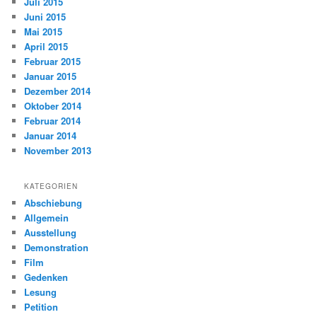
Juli 2015
Juni 2015
Mai 2015
April 2015
Februar 2015
Januar 2015
Dezember 2014
Oktober 2014
Februar 2014
Januar 2014
November 2013
KATEGORIEN
Abschiebung
Allgemein
Ausstellung
Demonstration
Film
Gedenken
Lesung
Petition