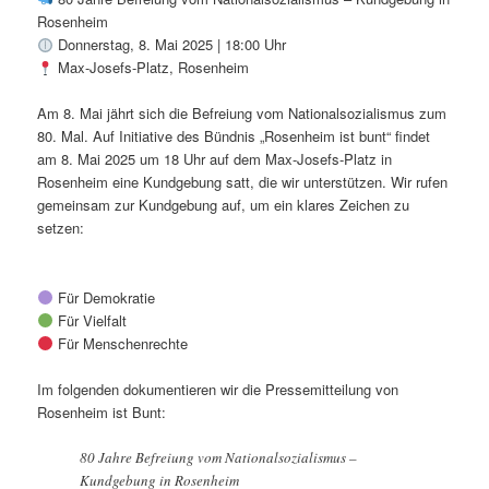
Rosenheim
Donnerstag, 8. Mai 2025 | 18:00 Uhr
Max-Josefs-Platz, Rosenheim
Am 8. Mai jährt sich die Befreiung vom Nationalsozialismus zum
80. Mal. Auf Initiative des Bündnis „Rosenheim ist bunt“ findet
am 8. Mai 2025 um 18 Uhr auf dem Max-Josefs-Platz in
Rosenheim eine Kundgebung satt, die wir unterstützen. Wir rufen
gemeinsam zur Kundgebung auf, um ein klares Zeichen zu
setzen:
Für Demokratie
Für Vielfalt
Für Menschenrechte
Im folgenden dokumentieren wir die Pressemitteilung von
Rosenheim ist Bunt:
80 Jahre Befreiung vom Nationalsozialismus –
Kundgebung in Rosenheim