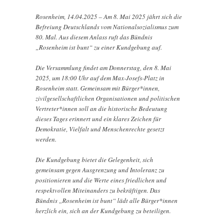
Rosenheim, 14.04.2025 – Am 8. Mai 2025 jährt sich die
Befreiung Deutschlands vom Nationalsozialismus zum
80. Mal. Aus diesem Anlass ruft das Bündnis
„Rosenheim ist bunt“ zu einer Kundgebung auf.
Die Versammlung findet am Donnerstag, den 8. Mai
2025, um 18:00 Uhr auf dem Max-Josefs-Platz in
Rosenheim statt. Gemeinsam mit Bürger*innen,
zivilgesellschaftlichen Organisationen und politischen
Vertreter*innen soll an die historische Bedeutung
dieses Tages erinnert und ein klares Zeichen für
Demokratie, Vielfalt und Menschenrechte gesetzt
werden.
Die Kundgebung bietet die Gelegenheit, sich
gemeinsam gegen Ausgrenzung und Intoleranz zu
positionieren und die Werte eines friedlichen und
respektvollen Miteinanders zu bekräftigen. Das
Bündnis „Rosenheim ist bunt“ lädt alle Bürger*innen
herzlich ein, sich an der Kundgebung zu beteiligen.