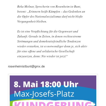
Reka Molnar, Sprecherin von Rosenheim ist Bunt,
betont: „Erinnern heißt Kämpfen – das Gedenken an
die Opfer des Nationalsozialismus darf nicht bloße
Vergangenheit bleiben.
Es ist eine Verpflichtung für die Gegenwart und
Zukunft. Gerade in Zeiten, in denen rechtsextreme
Strömungen und demokratiefeindliche Tendenzen
wieder erstarken, ist es notwendiger denn je, sich aktiv
für eine offene und solidarische Gesellschaft
einzusetzen, denn: Nie wieder ist jetzt!“
rosenheimistbunt@gmx.de