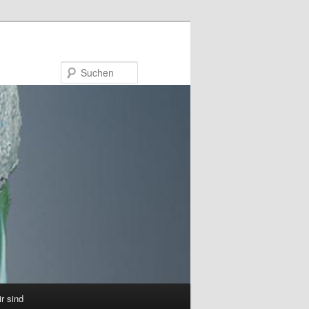
Suchen
ir sind